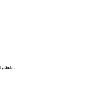
 geändert.