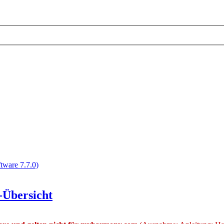
ware 7.7.0)
-Übersicht