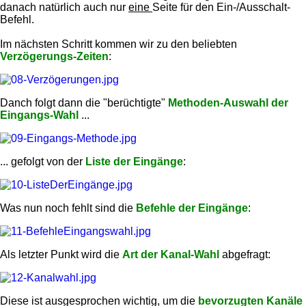
danach natürlich auch nur
eine
Seite für den Ein-/Ausschalt-
Befehl.
Im nächsten Schritt kommen wir zu den beliebten
Verzögerungs-Zeiten
:
Danch folgt dann die "berüchtigte"
Methoden-Auswahl der
Eingangs-Wahl
...
... gefolgt von der
Liste der Eingänge
:
Was nun noch fehlt sind die
Befehle der Eingänge
:
Als letzter Punkt wird die
Art der Kanal-Wahl
abgefragt:
Diese ist ausgesprochen wichtig, um die
bevorzugten Kanäle