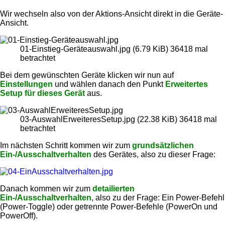
Wir wechseln also von der Aktions-Ansicht direkt in die Geräte-
Ansicht.
01-Einstieg-Geräteauswahl.jpg (6.79 KiB) 36418 mal
betrachtet
Bei dem gewünschten Geräte klicken wir nun auf
Einstellungen
und wählen danach den Punkt
Erweitertes
Setup für dieses Gerät
aus.
03-AuswahlErweiteresSetup.jpg (22.38 KiB) 36418 mal
betrachtet
Im nächsten Schritt kommen wir zum
grundsätzlichen
Ein-/Ausschaltverhalten
des Gerätes, also zu dieser Frage:
Danach kommen wir zum
detailierten
Ein-/Ausschaltverhalten
, also zu der Frage: Ein Power-Befehl
(Power-Toggle) oder getrennte Power-Befehle (PowerOn und
PowerOff).