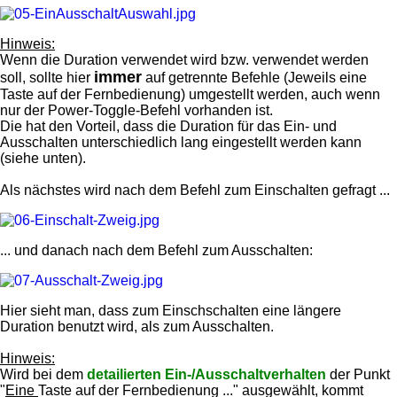
Hinweis:
Wenn die Duration verwendet wird bzw. verwendet werden
immer
soll, sollte hier
auf getrennte Befehle (Jeweils eine
Taste auf der Fernbedienung) umgestellt werden, auch wenn
nur der Power-Toggle-Befehl vorhanden ist.
Die hat den Vorteil, dass die Duration für das Ein- und
Ausschalten unterschiedlich lang eingestellt werden kann
(siehe unten).
Als nächstes wird nach dem Befehl zum Einschalten gefragt ...
... und danach nach dem Befehl zum Ausschalten:
Hier sieht man, dass zum Einschschalten eine längere
Duration benutzt wird, als zum Ausschalten.
Hinweis:
Wird bei dem
detailierten Ein-/Ausschaltverhalten
der Punkt
"
Eine
Taste auf der Fernbedienung ..." ausgewählt, kommt