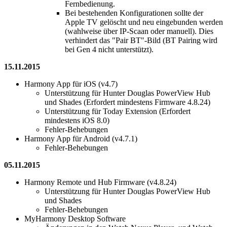
Fernbedienung.
Bei bestehenden Konfigurationen sollte der
Apple TV gelöscht und neu eingebunden werden
(wahlweise über IP-Scaan oder manuell). Dies
verhindert das "Pair BT"-Bild (BT Pairing wird
bei Gen 4 nicht unterstützt).
15.11.2015
Harmony App für iOS (v4.7)
Unterstützung für Hunter Douglas PowerView Hub
und Shades (Erfordert mindestens Firmware 4.8.24)
Unterstützung für Today Extension (Erfordert
mindestens iOS 8.0)
Fehler-Behebungen
Harmony App für Android (v4.7.1)
Fehler-Behebungen
05.11.2015
Harmony Remote und Hub Firmware (v4.8.24)
Unterstützung für Hunter Douglas PowerView Hub
und Shades
Fehler-Behebungen
MyHarmony Desktop Software