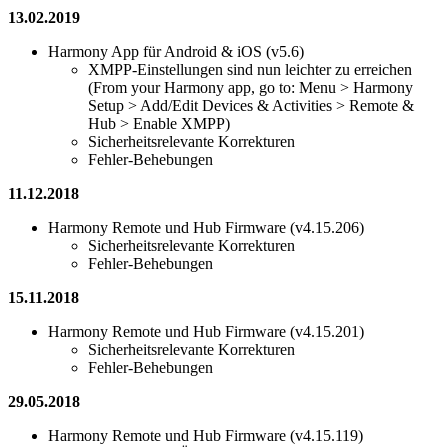
13.02.2019
Harmony App für Android & iOS (v5.6)
XMPP-Einstellungen sind nun leichter zu erreichen
(From your Harmony app, go to: Menu > Harmony
Setup > Add/Edit Devices & Activities > Remote &
Hub > Enable XMPP)
Sicherheitsrelevante Korrekturen
Fehler-Behebungen
11.12.2018
Harmony Remote und Hub Firmware (v4.15.206)
Sicherheitsrelevante Korrekturen
Fehler-Behebungen
15.11.2018
Harmony Remote und Hub Firmware (v4.15.201)
Sicherheitsrelevante Korrekturen
Fehler-Behebungen
29.05.2018
Harmony Remote und Hub Firmware (v4.15.119)