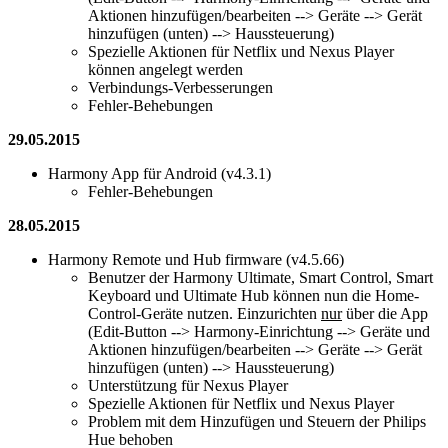
Aktionen hinzufügen/bearbeiten --> Geräte --> Gerät
hinzufügen (unten) --> Haussteuerung)
Spezielle Aktionen für Netflix und Nexus Player
können angelegt werden
Verbindungs-Verbesserungen
Fehler-Behebungen
29.05.2015
Harmony App für Android (v4.3.1)
Fehler-Behebungen
28.05.2015
Harmony Remote und Hub firmware (v4.5.66)
Benutzer der Harmony Ultimate, Smart Control, Smart
Keyboard und Ultimate Hub können nun die Home-
Control-Geräte nutzen. Einzurichten
nur
über die App
(Edit-Button --> Harmony-Einrichtung --> Geräte und
Aktionen hinzufügen/bearbeiten --> Geräte --> Gerät
hinzufügen (unten) --> Haussteuerung)
Unterstützung für Nexus Player
Spezielle Aktionen für Netflix und Nexus Player
Problem mit dem Hinzufügen und Steuern der Philips
Hue behoben