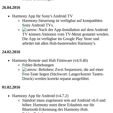
26.04.2016
Harmony App für Sony's Android TV
Harmony-Steuerung ist verfügbar auf kompatiblen
Sony Android TVs.
Nach der App-Installation auf dem Android
TV können Aktionen vom TV-Menü gestartet werden.
Die App ist verfügbar im Google Play Store und
arbeitet mit allen Hub-basierenden Harmony's.
24.02.2016
Harmony Remote und Hub Firmware (v4.9.40)
Fehler-Behebungen
Behoben: Zwei Sequenzen, die auf einer
Fest-Taste liegen (Stichwort: Langer/kurzer Tasten-
Druck) werden korrekt separat ausgeführt.
01.02.2016
Harmony App für Android (v4.7.2)
Standort muss zugelassen sein auf Android v6.0 und
höher. Harmony nutzt diese Erlaubnis nur für
Bluetooth-Erkennung des Harmony-Hub.