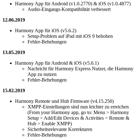
Harmony App für Android (v1.0.2770) & iOS (v1.0.4877)
Audio-Eingangs-Kompatibilität verbessert
12.06.2019
Harmony App für iOS (v5.6.2)
Setup-Problem auf iPad mit iOS 9 behoben
Fehler-Behebungen
13.05.2019
Harmony App für Android & iOS (v5.6.1)
Nachricht für Harmony Express Nutzer, die Harmony
App zu nutzen
Fehler-Behebungen
15.02.2019
Harmony Remote und Hub Firmware (v4.15.250)
XMPP-Einstellungen sind nun leichter zu erreichen
(From your Harmony app, go to: Menu > Harmony
Setup > Add/Edit Devices & Activities > Remote &
Hub > Enable XMPP)
Sicherheitsrelevante Korrekturen
Fehler-Behebungen