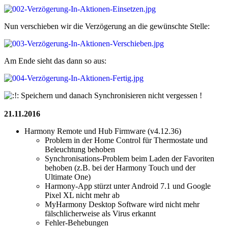
Nun verschieben wir die Verzögerung an die gewünschte Stelle:
Am Ende sieht das dann so aus:
Speichern und danach Synchronisieren nicht vergessen !
21.11.2016
Harmony Remote und Hub Firmware (v4.12.36)
Problem in der Home Control für Thermostate und
Beleuchtung behoben
Synchronisations-Problem beim Laden der Favoriten
behoben (z.B. bei der Harmony Touch und der
Ultimate One)
Harmony-App stürzt unter Android 7.1 und Google
Pixel XL nicht mehr ab
MyHarmony Desktop Software wird nicht mehr
fälschlicherweise als Virus erkannt
Fehler-Behebungen