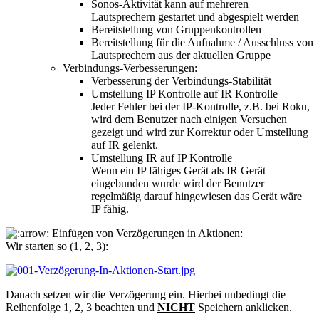
Sonos-Aktivität kann auf mehreren
Lautsprechern gestartet und abgespielt werden
Bereitstellung von Gruppenkontrollen
Bereitstellung für die Aufnahme / Ausschluss von
Lautsprechern aus der aktuellen Gruppe
Verbindungs-Verbesserungen:
Verbesserung der Verbindungs-Stabilität
Umstellung IP Kontrolle auf IR Kontrolle
Jeder Fehler bei der IP-Kontrolle, z.B. bei Roku,
wird dem Benutzer nach einigen Versuchen
gezeigt und wird zur Korrektur oder Umstellung
auf IR gelenkt.
Umstellung IR auf IP Kontrolle
Wenn ein IP fähiges Gerät als IR Gerät
eingebunden wurde wird der Benutzer
regelmäßig darauf hingewiesen das Gerät wäre
IP fähig.
Einfügen von Verzögerungen in Aktionen:
Wir starten so (1, 2, 3):
Danach setzen wir die Verzögerung ein. Hierbei unbedingt die
Reihenfolge 1, 2, 3 beachten und
NICHT
Speichern anklicken.