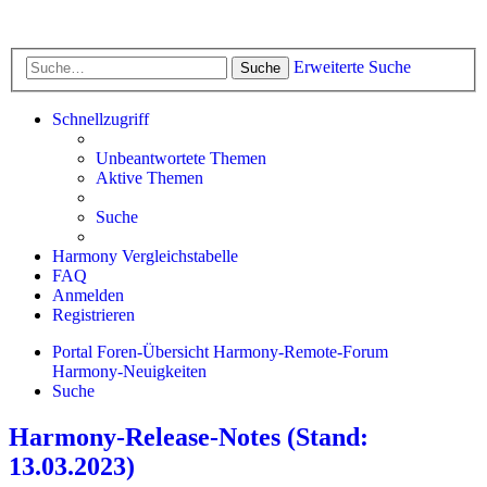
Erweiterte Suche
Suche
Schnellzugriff
Unbeantwortete Themen
Aktive Themen
Suche
Harmony Vergleichstabelle
FAQ
Anmelden
Registrieren
Portal
Foren-Übersicht
Harmony-Remote-Forum
Harmony-Neuigkeiten
Suche
Harmony-Release-Notes (Stand:
13.03.2023)