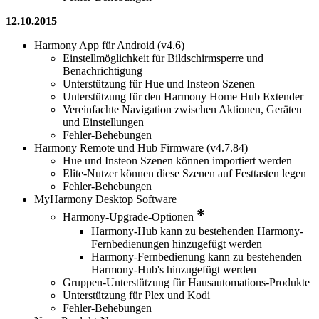
12.10.2015
Harmony App für Android (v4.6)
Einstellmöglichkeit für Bildschirmsperre und
Benachrichtigung
Unterstützung für Hue und Insteon Szenen
Unterstützung für den Harmony Home Hub Extender
Vereinfachte Navigation zwischen Aktionen, Geräten
und Einstellungen
Fehler-Behebungen
Harmony Remote und Hub Firmware (v4.7.84)
Hue und Insteon Szenen können importiert werden
Elite-Nutzer können diese Szenen auf Festtasten legen
Fehler-Behebungen
MyHarmony Desktop Software
*
Harmony-Upgrade-Optionen
Harmony-Hub kann zu bestehenden Harmony-
Fernbedienungen hinzugefügt werden
Harmony-Fernbedienung kann zu bestehenden
Harmony-Hub's hinzugefügt werden
Gruppen-Unterstützung für Hausautomations-Produkte
Unterstützung für Plex und Kodi
Fehler-Behebungen