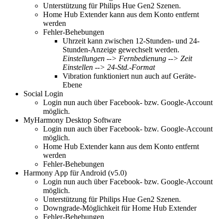
Unterstützung für Philips Hue Gen2 Szenen.
Home Hub Extender kann aus dem Konto entfernt
werden
Fehler-Behebungen
Uhrzeit kann zwischen 12-Stunden- und 24-
Stunden-Anzeige gewechselt werden.
Einstellungen --> Fernbedienung --> Zeit
Einstellen --> 24-Std.-Format
Vibration funktioniert nun auch auf Geräte-
Ebene
Social Login
Login nun auch über Facebook- bzw. Google-Account
möglich.
MyHarmony Desktop Software
Login nun auch über Facebook- bzw. Google-Account
möglich.
Home Hub Extender kann aus dem Konto entfernt
werden
Fehler-Behebungen
Harmony App für Android (v5.0)
Login nun auch über Facebook- bzw. Google-Account
möglich.
Unterstützung für Philips Hue Gen2 Szenen.
Downgrade-Möglichkeit für Home Hub Extender
Fehler-Behebungen