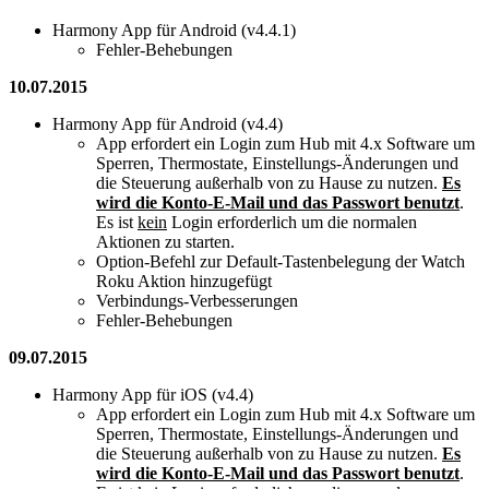
Harmony App für Android (v4.4.1)
Fehler-Behebungen
10.07.2015
Harmony App für Android (v4.4)
App erfordert ein Login zum Hub mit 4.x Software um
Sperren, Thermostate, Einstellungs-Änderungen und
die Steuerung außerhalb von zu Hause zu nutzen.
Es
wird die Konto-E-Mail und das Passwort benutzt
.
Es ist
kein
Login erforderlich um die normalen
Aktionen zu starten.
Option-Befehl zur Default-Tastenbelegung der Watch
Roku Aktion hinzugefügt
Verbindungs-Verbesserungen
Fehler-Behebungen
09.07.2015
Harmony App für iOS (v4.4)
App erfordert ein Login zum Hub mit 4.x Software um
Sperren, Thermostate, Einstellungs-Änderungen und
die Steuerung außerhalb von zu Hause zu nutzen.
Es
wird die Konto-E-Mail und das Passwort benutzt
.