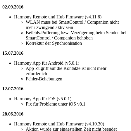
02.09.2016
Harmony Remote und Hub Firmware (v4.11.6)
WLAN muss bei SmartControl / Companion nicht
mehr zwingend aktiv sein
Befehls-Pufferung bzw. Verzögerung beim Senden bei
SmartControl / Companion behoben
Korrektur der Synchronisation
15.07.2016
Harmony App für Android (v5.0.1)
App-Zugriff auf die Kontakte ist nicht mehr
erforderlich
Fehler-Behebungen
12.07.2016
Harmony App für iOS (v5.0.1)
Fix für Probleme unter iOS v8.1
28.06.2016
Harmony Remote und Hub Firmware (v4.10.30)
Aktion wurde zur eingestellten Zeit nicht beendet