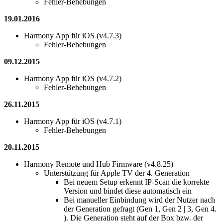
Fehler-Behebungen
19.01.2016
Harmony App für iOS (v4.7.3)
Fehler-Behebungen
09.12.2015
Harmony App für iOS (v4.7.2)
Fehler-Behebungen
26.11.2015
Harmony App für iOS (v4.7.1)
Fehler-Behebungen
20.11.2015
Harmony Remote und Hub Firmware (v4.8.25)
Unterstützung für Apple TV der 4. Generation
Bei neuem Setup erkennt IP-Scan die korrekte
Version und bindet diese automatisch ein
Bei manueller Einbindung wird der Nutzer nach
der Generation gefragt (Gen 1, Gen 2 | 3, Gen 4.
). Die Generation steht auf der Box bzw. der