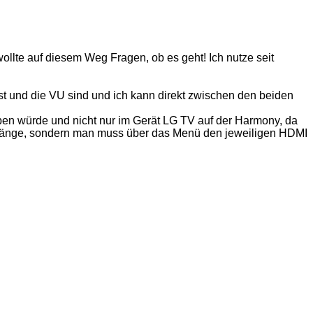
llte auf diesem Weg Fragen, ob es geht! Ich nutze seit
t und die VU sind und ich kann direkt zwischen den beiden
eben würde und nicht nur im Gerät LG TV auf der Harmony, da
ingänge, sondern man muss über das Menü den jeweiligen HDMI