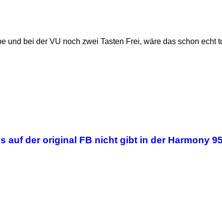
be und bei der VU noch zwei Tasten Frei, wäre das schon echt 
 auf der original FB nicht gibt in der Harmony 9