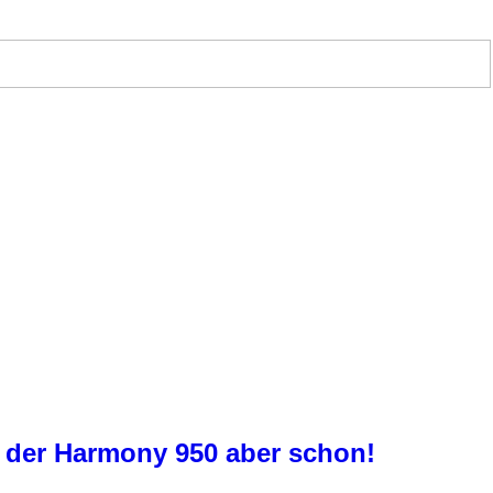
in der Harmony 950 aber schon!