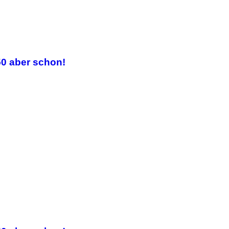
50 aber schon!