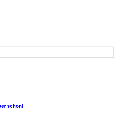
ber schon!