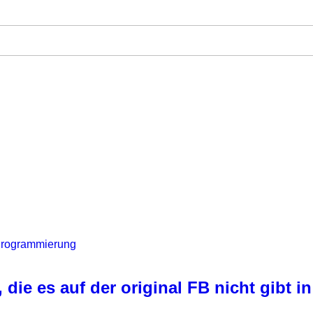
rogrammierung
die es auf der original FB nicht gibt 