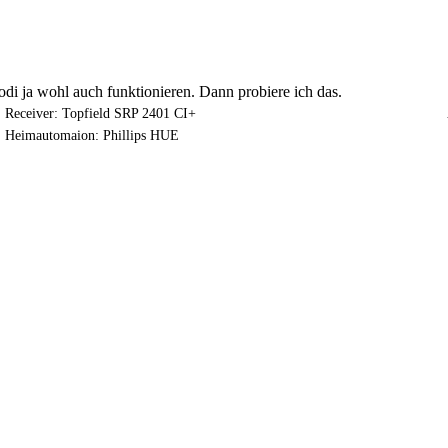
di ja wohl auch funktionieren. Dann probiere ich das.
Receiver: Topfield SRP 2401 CI+
Heimautomaion: Phillips HUE