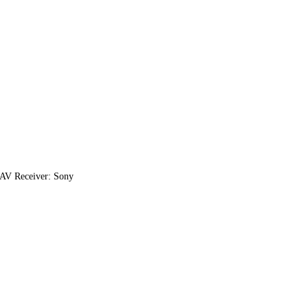
AV Receiver: Sony