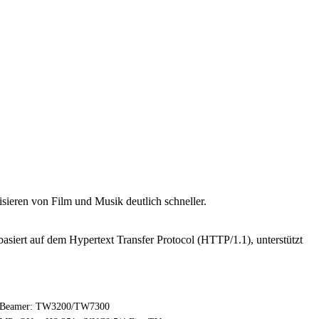
eren von Film und Musik deutlich schneller.
asiert auf dem Hypertext Transfer Protocol (HTTP/1.1), unterstützt
Beamer: TW3200/TW7300