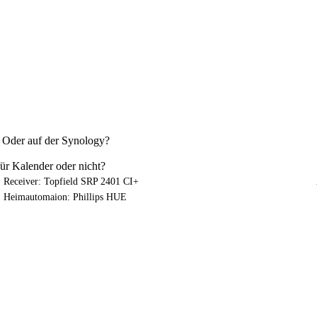
? Oder auf der Synology?
ür Kalender oder nicht?
Receiver: Topfield SRP 2401 CI+
Heimautomaion: Phillips HUE