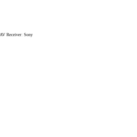
AV Receiver: Sony