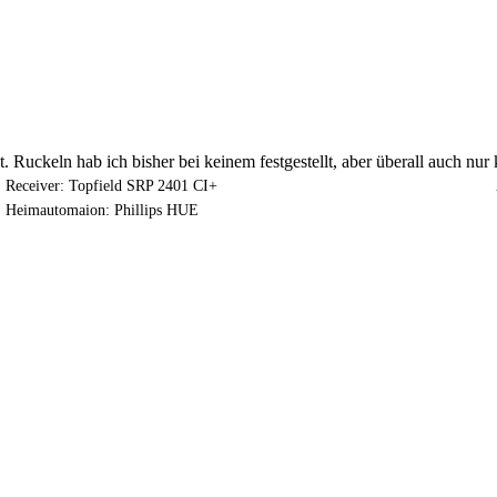
 Ruckeln hab ich bisher bei keinem festgestellt, aber überall auch nur 
Receiver: Topfield SRP 2401 CI+
Heimautomaion: Phillips HUE