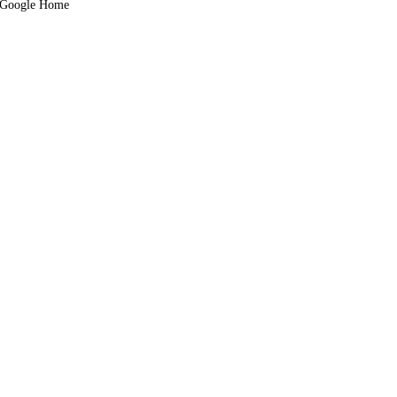
Google Home