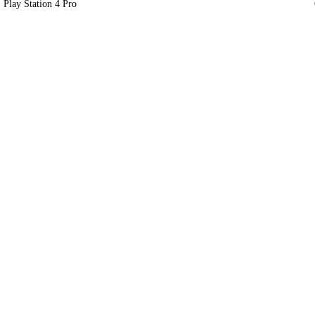
Play Station 4 Pro