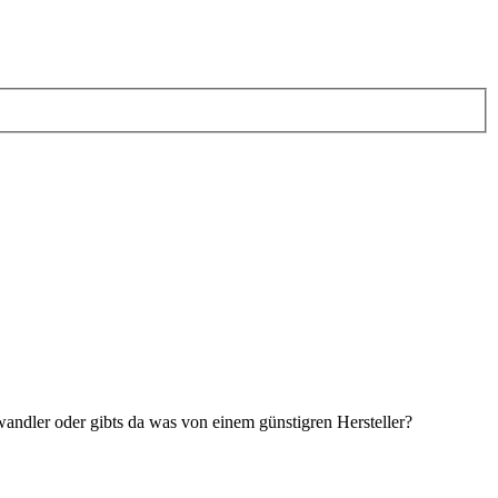
ndler oder gibts da was von einem günstigren Hersteller?