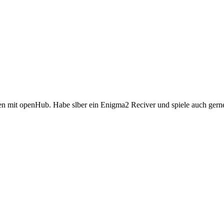
en mit openHub. Habe slber ein Enigma2 Reciver und spiele auch gerne