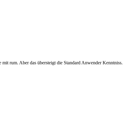
 mit rum. Aber das übersteigt die Standard Anwender Kenntniss.