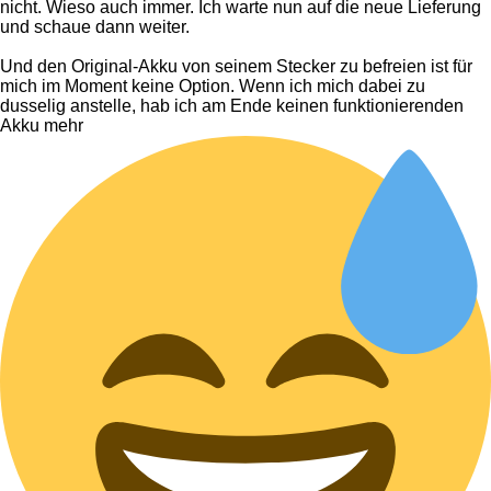
nicht. Wieso auch immer. Ich warte nun auf die neue Lieferung
und schaue dann weiter.
Und den Original-Akku von seinem Stecker zu befreien ist für
mich im Moment keine Option. Wenn ich mich dabei zu
dusselig anstelle, hab ich am Ende keinen funktionierenden
Akku mehr