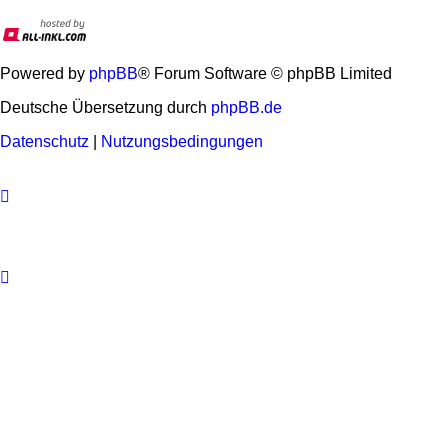
Powered by
phpBB
® Forum Software © phpBB Limited
Deutsche Übersetzung durch
phpBB.de
Datenschutz
|
Nutzungsbedingungen