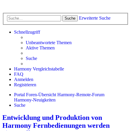
Erweiterte Suche
Suche
Schnellzugriff
Unbeantwortete Themen
Aktive Themen
Suche
Harmony Vergleichstabelle
FAQ
Anmelden
Registrieren
Portal
Foren-Übersicht
Harmony-Remote-Forum
Harmony-Neuigkeiten
Suche
Entwicklung und Produktion von
Harmony Fernbedienungen werden