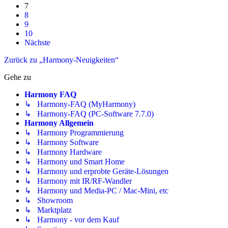
7
8
9
10
Nächste
Zurück zu „Harmony-Neuigkeiten“
Gehe zu
Harmony FAQ
↳ Harmony-FAQ (MyHarmony)
↳ Harmony-FAQ (PC-Software 7.7.0)
Harmony Allgemein
↳ Harmony Programmierung
↳ Harmony Software
↳ Harmony Hardware
↳ Harmony und Smart Home
↳ Harmony und erprobte Geräte-Lösungen
↳ Harmony mit IR/RF-Wandler
↳ Harmony und Media-PC / Mac-Mini, etc
↳ Showroom
↳ Marktplatz
↳ Harmony - vor dem Kauf