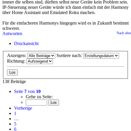
immer die selben sind, dürften selbst neue Geräte kein Problem sein.
IP-Steuerung neuer Geräte würde ich dann einfach mit der Harmony
über Home Assistant und Emulated Roku machen.
Für die einfacheren Harmonys hingegen wird es in Zukunft bestimnt
schwerer.
Antworten
Nach obe
Druckansicht
Anzeigen:
Sortiere nach:
Richtung:
138 Beiträge
Seite
7
von
10
Gehe zu Seite:
Vorherige
1
…
5
6