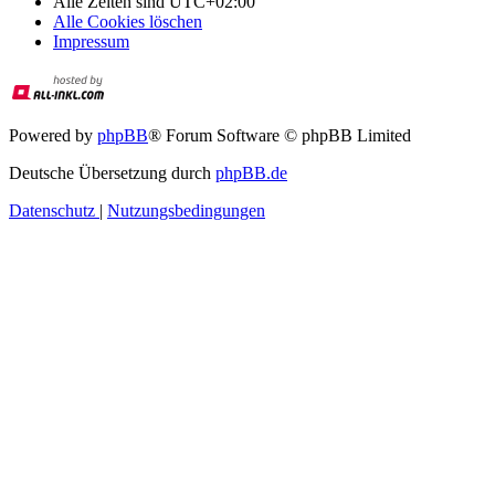
Alle Zeiten sind
UTC+02:00
Alle Cookies löschen
Impressum
Powered by
phpBB
® Forum Software © phpBB Limited
Deutsche Übersetzung durch
phpBB.de
Datenschutz
|
Nutzungsbedingungen