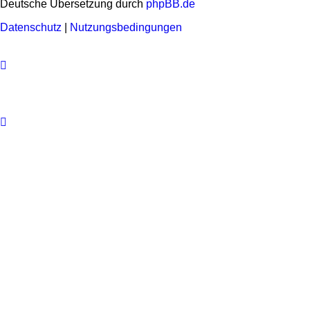
Deutsche Übersetzung durch
phpBB.de
Datenschutz
|
Nutzungsbedingungen