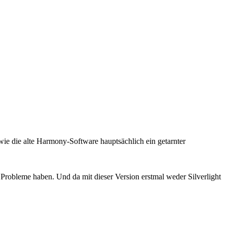
wie die alte Harmony-Software hauptsächlich ein getarnter
n Probleme haben. Und da mit dieser Version erstmal weder Silverlight