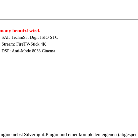
mony benutzt wird.
SAT: TechniSat Digit ISIO STC
Stream: FireTV-Stick 4K
DSP: Anti-Mode 8033 Cinema
ngine nebst Silverlight-Plugin und einer kompletten eigenen (abgespeckt