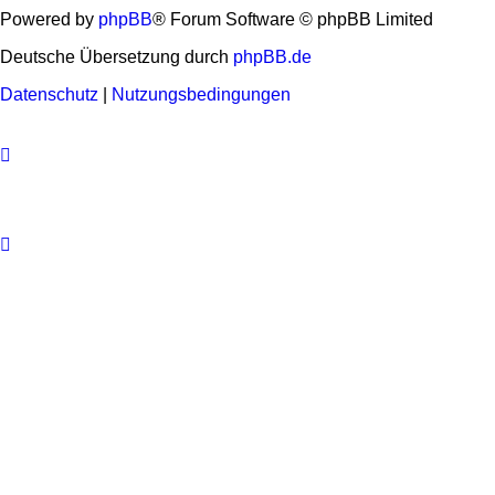
Powered by
phpBB
® Forum Software © phpBB Limited
Deutsche Übersetzung durch
phpBB.de
Datenschutz
|
Nutzungsbedingungen