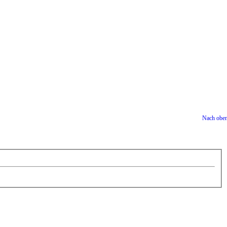
Nach obe