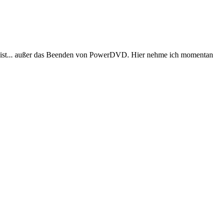
ar ist... außer das Beenden von PowerDVD. Hier nehme ich momentan