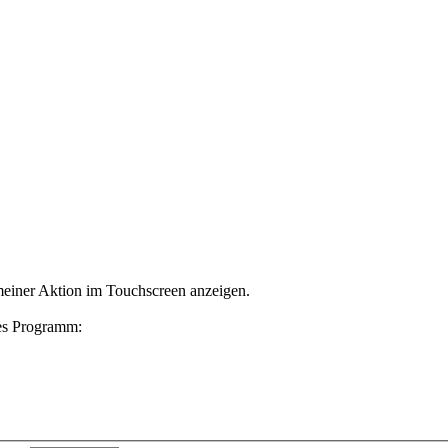
meiner Aktion im Touchscreen anzeigen.
des Programm: