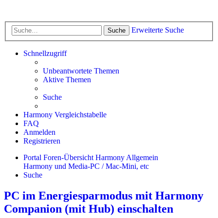
Erweiterte Suche
Suche
Schnellzugriff
Unbeantwortete Themen
Aktive Themen
Suche
Harmony Vergleichstabelle
FAQ
Anmelden
Registrieren
Portal
Foren-Übersicht
Harmony Allgemein
Harmony und Media-PC / Mac-Mini, etc
Suche
PC im Energiesparmodus mit Harmony
Companion (mit Hub) einschalten