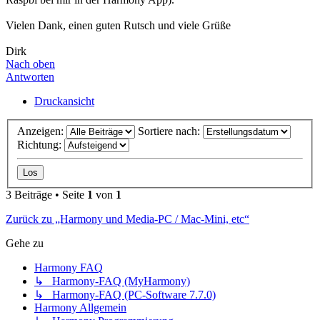
Vielen Dank, einen guten Rutsch und viele Grüße
Dirk
Nach oben
Antworten
Druckansicht
Anzeigen:
Sortiere nach:
Richtung:
3 Beiträge • Seite
1
von
1
Zurück zu „Harmony und Media-PC / Mac-Mini, etc“
Gehe zu
Harmony FAQ
↳ Harmony-FAQ (MyHarmony)
↳ Harmony-FAQ (PC-Software 7.7.0)
Harmony Allgemein