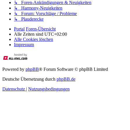
↳ Foren-Ankündigungen & Neuigkeiten
↳ Harmony-Neuigkeiten
↳ Forum: Vorschläge / Probleme
↳ Plauderecke
Portal
Foren-Übersicht
Alle Zeiten sind
UTC+02:00
Alle Cookies löschen
Impressum
Powered by
phpBB
® Forum Software © phpBB Limited
Deutsche Übersetzung durch
phpBB.de
Datenschutz
|
Nutzungsbedingungen