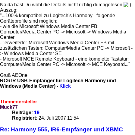
Na da hast Du wohl die Details nicht richtig durchgelesen
.
Auszug:
"...100% kompatibel zu Logitech's Harmony - folgende
Geräteprofile sind möglich:
- wie die Microsoft Windows Media Center FB:
Computer/Media Center PC -> Microsoft -> Windows Media
Center
- "erweiterte" Microsoft Windows Media Center FB mit
zusätzlichen Tasten: Computer/Media Center PC -> Microsoft -
> Windows Media Center SE
- Microsoft MCE Remote Keyboard - eine komplette Tastatur:
Computer/Media Center PC -> Microsoft -> MCE Keyboard..."
Gruß AEOne
RC6 IR USB-Empfänger für Logitech Harmony und
Windows (Media Center) -
Klick
Themenersteller
Muck77
Beiträge:
19
Registriert:
24. Juli 2007 11:54
Re: Harmony 555, IR6-Empfänger und XBMC