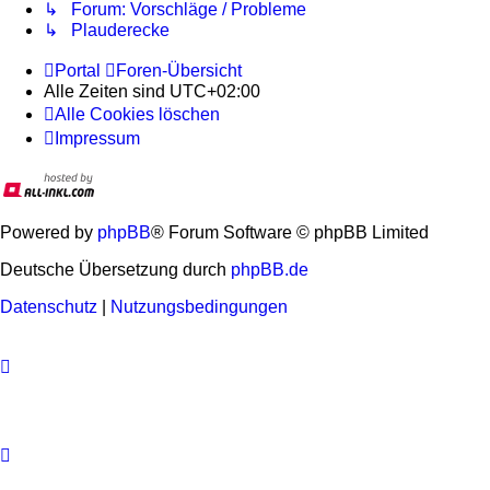
↳ Forum: Vorschläge / Probleme
↳ Plauderecke
Portal
Foren-Übersicht
Alle Zeiten sind
UTC+02:00
Alle Cookies löschen
Impressum
Powered by
phpBB
® Forum Software © phpBB Limited
Deutsche Übersetzung durch
phpBB.de
Datenschutz
|
Nutzungsbedingungen