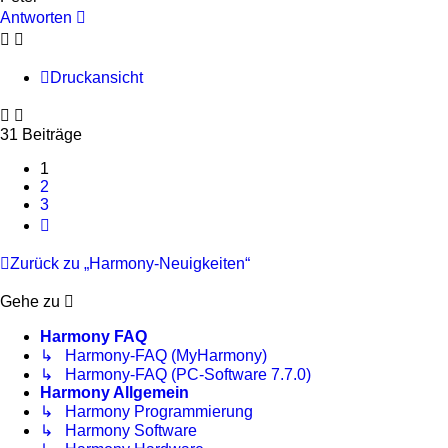
Antworten
Druckansicht
31 Beiträge
1
2
3
Nächste
Zurück zu „Harmony-Neuigkeiten“
Gehe zu
Harmony FAQ
↳ Harmony-FAQ (MyHarmony)
↳ Harmony-FAQ (PC-Software 7.7.0)
Harmony Allgemein
↳ Harmony Programmierung
↳ Harmony Software